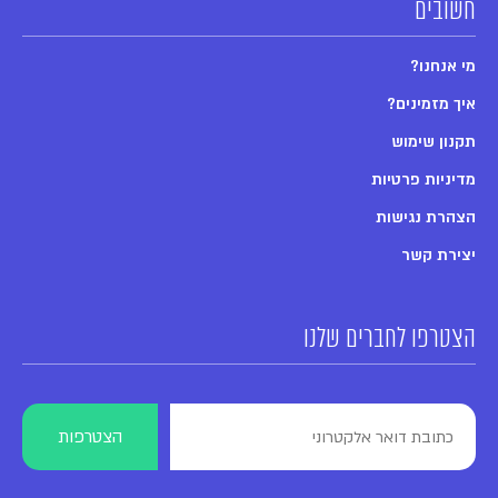
חשובים
מי אנחנו?
איך מזמינים?
תקנון שימוש
מדיניות פרטיות
הצהרת נגישות
יצירת קשר
הצטרפו לחברים שלנו