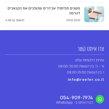
משנים תפיסה? אביזרים שהופכים את הקנאביס
לנורמה
09.12.2021
להמשך קריאה
צרו איתנו קשר
שירות הלקוחות שלנו:
א' - ה' בין השעות 08:00-20:00
ו' בין השעות 08:00-15:00
info@reefer.co.il
054-909-7974
דברו איתנו ב- WhatsApp