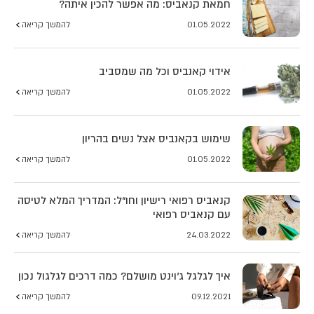
חמאת קנאביס: מה אפשר להכין איתה?
01.05.2022
להמשך קריאה
אידוי קאנביס וכל מה שמסביב
01.05.2022
להמשך קריאה
שימוש בקאנביס אצל נשים בהריון
01.05.2022
להמשך קריאה
קנאביס רפואי רישיון וחו“ל: המדריך המלא לטיסה
עם קנאביס רפואי
24.03.2022
להמשך קריאה
איך לגלגל ג'וינט מושלם? כמה דרכים לגלגול נכון
09.12.2021
להמשך קריאה