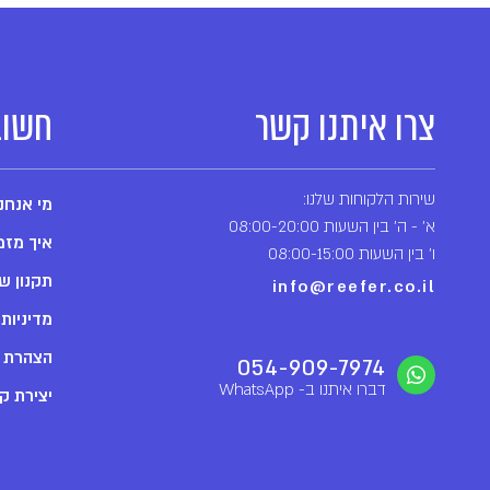
צרו איתנו קשר
חשוב
שירות הלקוחות שלנו:
מי אנחנ
א' - ה' בין השעות 08:00-20:00
איך מזמ
ו' בין השעות 08:00-15:00
תקנון ש
info@reefer.co.il
מדיניות
הצהרת נ
054-909-7974
דברו איתנו ב- WhatsApp
יצירת ק