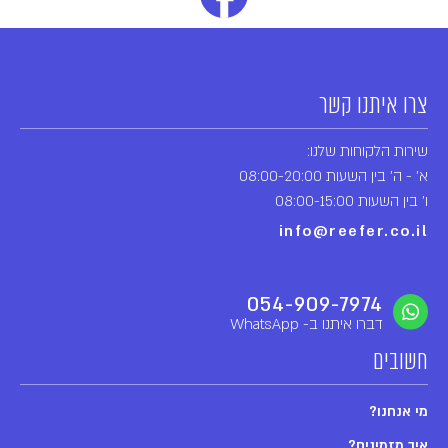
צרו איתנו קשר
שירות הלקוחות שלנו:
א' - ה' בין השעות 08:00-20:00
ו' בין השעות 08:00-15:00
info@reefer.co.il
054-909-7974
דברו איתנו ב- WhatsApp
חשובים
מי אנחנו?
איך מזמינים?