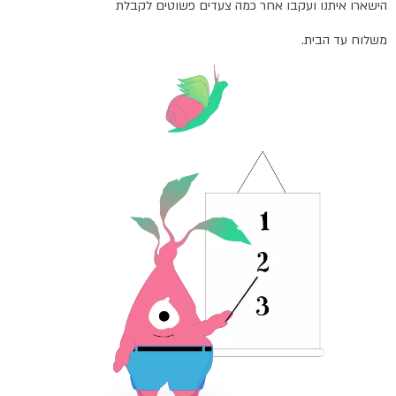
הישארו איתנו ועקבו אחר כמה צעדים פשוטים לקבלת
משלוח עד הבית.