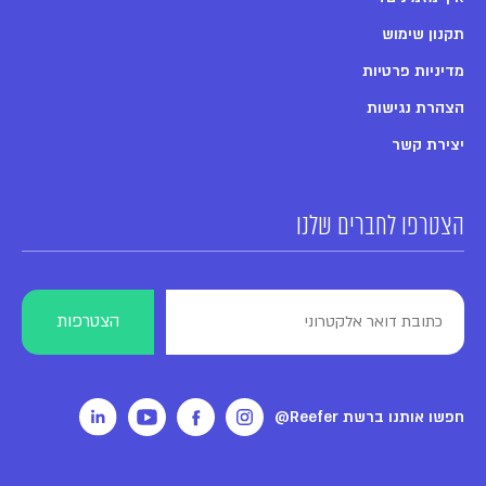
תקנון שימוש
מדיניות פרטיות
הצהרת נגישות
יצירת קשר
הצטרפו לחברים שלנו
חפשו אותנו ברשת Reefer@