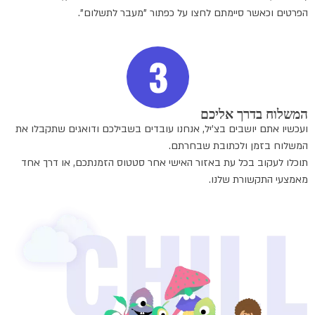
הפרטים וכאשר סיימתם לחצו על כפתור "מעבר לתשלום".
המשלוח בדרך אליכם
ועכשיו אתם יושבים בצ'יל, אנחנו עובדים בשבילכם ודואגים שתקבלו את
המשלוח בזמן ולכתובת שבחרתם.
תוכלו לעקוב בכל עת באזור האישי אחר סטטוס הזמנתכם, או דרך אחד
מאמצעי התקשורת שלנו.