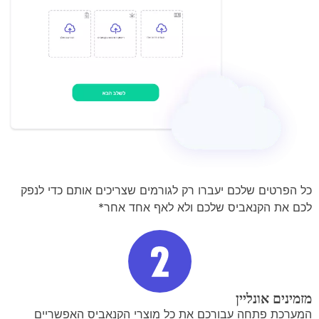
כל הפרטים שלכם יעברו רק לגורמים שצריכים אותם כדי לנפק
לכם את הקנאביס שלכם ולא לאף אחד אחר*
מזמינים אונליין
המערכת פתחה עבורכם את כל מוצרי הקנאביס האפשריים