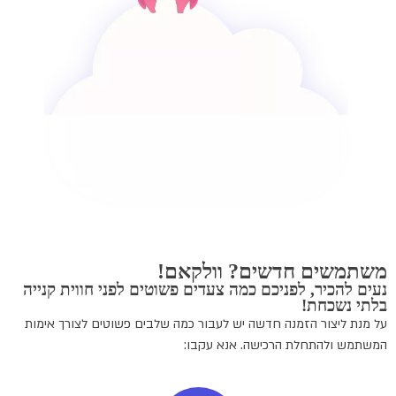
משתמשים חדשים? וולקאם!
נעים להכיר, לפניכם כמה צעדים פשוטים לפני חווית קנייה
בלתי נשכחת!
על מנת ליצור הזמנה חדשה יש לעבור כמה שלבים פשוטים לצורך אימות
המשתמש ולהתחלת הרכישה. אנא עקבו: