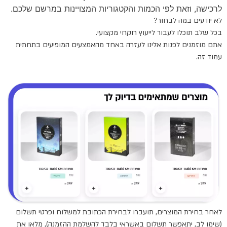
לרכישה, וזאת לפי הכמות והקטגוריות המצויינות במרשם שלכם.
לא יודעים במה לבחור?
בכל שלב תוכלו לעבור לייעוץ רוקחי מקצועי.
אתם מוזמנים לפנות אלינו לעזרה באחד מהאמצעים המופיעים בתחתית
עמוד זה.
לאחר בחירת המוצרים, תועברו לבחירת הכתובת למשלוח ופרטי תשלום
(שימו לב, יתאפשר תשלום באשראי בלבד להשלמת ההזמנה), מלאו את