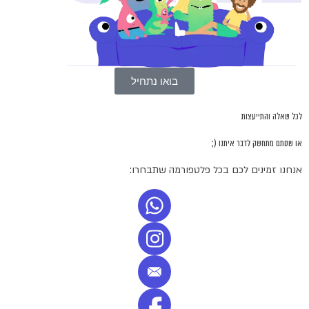
בואו נתחיל
לכל שאלה והתייעצות
או שסתם מתחשק לדבר איתנו (;
אנחנו זמינים לכם בכל פלטפורמה שתבחרו: