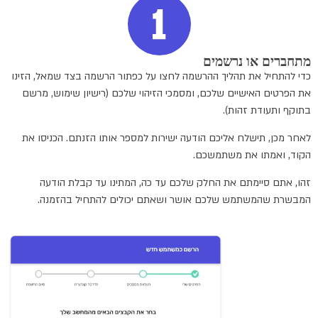
מתחברים או נרשמים
כדי להתחיל את תהליך ההרשמה לחצו על כפתור הרשמה בצד שמאל, הזינו
את הפרטים האישיים שלכם, ומסמכי הזיהוי שלכם (רישיון שימוש, מרשם
בתוקף ותעודת זהות).
לאחר מכן, תישלח אליכם הודעה ישירות למספר אותו הזנתם. הכניסו את
הקוד, ואמתו את משתמשכם.
זהו, אתם סיימתם את החלק שלכם עד כה, המתינו עד קבלת הודעה
המבשרת שהמשתמש שלכם אושר ושאתם יכולים להתחיל בהזמנה.