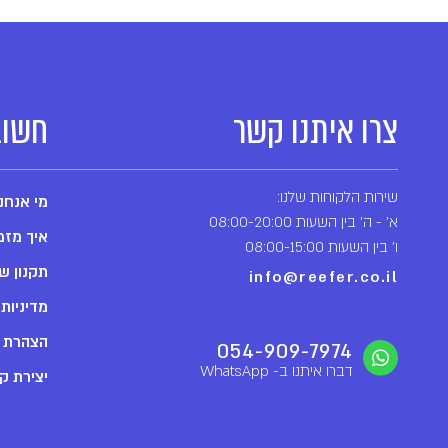
צרו איתנו קשר
חשוב
שירות הלקוחות שלנו:
מי אנחנ
א' - ה' בין השעות 08:00-20:00
איך מזמ
ו' בין השעות 08:00-15:00
תקנון ש
info@reefer.co.il
מדיניות
הצהרת נ
054-909-7974
דברו איתנו ב- WhatsApp
יצירת ק