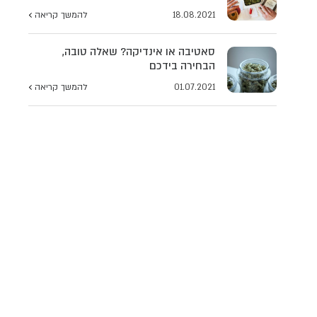
18.08.2021
להמשך קריאה
סאטיבה או אינדיקה? שאלה טובה,
הבחירה בידכם
01.07.2021
להמשך קריאה