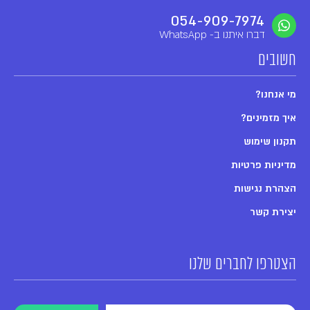
054-909-7974
דברו איתנו ב- WhatsApp
חשובים
מי אנחנו?
איך מזמינים?
תקנון שימוש
מדיניות פרטיות
הצהרת נגישות
יצירת קשר
הצטרפו לחברים שלנו