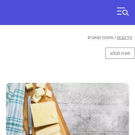
דף הבית
/
מתכוני קנאביס
חזרה לבלוג