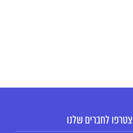
טרפו לחברים שלנו