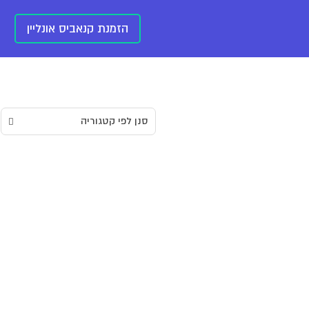
הזמנת קנאביס אונליין
סנן לפי קטגוריה