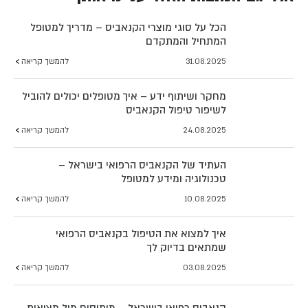
הכל על סוגי מוצרי הקנאביס – מדריך למטופל
המתחיל והמתקדם
31.08.2025
להמשך קריאה
מחקר ושיתוף ידע – איך מטופלים יכולים להוביל
לשיפור טיפול הקנאביס
24.08.2025
להמשך קריאה
העתיד של הקנאביס הרפואי בישראל –
טכנולוגיה ומידע למטופל
10.08.2025
להמשך קריאה
איך למצוא את הטיפול בקנאביס הרפואי
שמתאים בדיוק לך
03.08.2025
להמשך קריאה
קנאביס רפואי בישראל – מיתוסים מול מציאות