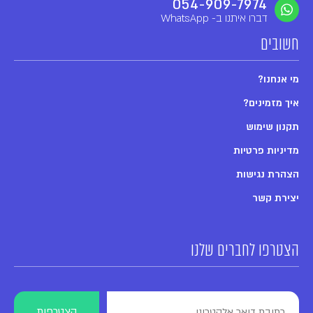
054-909-7974
דברו איתנו ב- WhatsApp
חשובים
מי אנחנו?
איך מזמינים?
תקנון שימוש
מדיניות פרטיות
הצהרת נגישות
יצירת קשר
הצטרפו לחברים שלנו