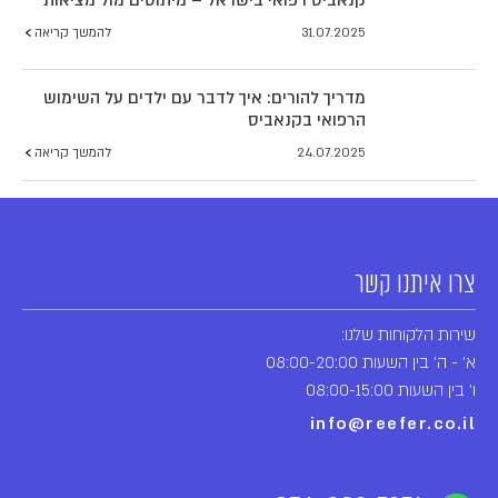
31.07.2025
להמשך קריאה
מדריך להורים: איך לדבר עם ילדים על השימוש
הרפואי בקנאביס
24.07.2025
להמשך קריאה
צרו איתנו קשר
שירות הלקוחות שלנו:
א' - ה' בין השעות 08:00-20:00
ו' בין השעות 08:00-15:00
info@reefer.co.il