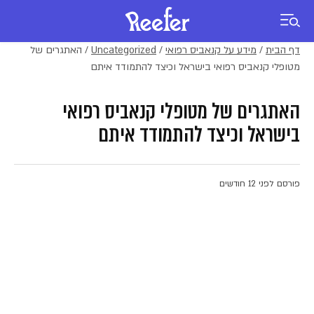
דף הבית
/
מידע על קנאביס רפואי
/
Uncategorized
/
האתגרים של
מטופלי קנאביס רפואי בישראל וכיצד להתמודד איתם
האתגרים של מטופלי קנאביס רפואי
בישראל וכיצד להתמודד איתם
פורסם לפני 12 חודשים