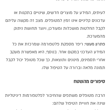
לעיתים, המידע על מוצרים חדשים, שינויים בתקנות או
עדכונים קליניים אינו זמין למטופלים. מצב זה מקשה עליהם
לקבל החלטות מושכלות ומעודכן, ויוצר תחושת ניתוק
מהמערכת.
פתרון מעשי:
ריפר מספקת פלטפורמה שמרכזת את כל
המידע העדכני במקום אחד. בנוסף, היא מאפשרת מעקב
אחרי תסמינים, מינונים ותוצאות, כך שכל מטופל יכול לקבל
תמונה מלאה וברורה על הטיפול שלו.
סיפורים מהשטח
הרבה מטופלים משתפים שהחיבור לפלטפורמות דיגיטליות
שינה את חוויית הטיפול שלהם: