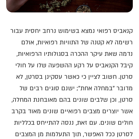
קנאביס רפואי נמצא בשימוש נרחב יחסית עבור
רשימה לא קטנה של התוויות רפואיות, אולם
נדמה שאת עיקר ההכרה בסגולותיו הרפואיות,
קיבל הקנאביס על רקע ההשפעה שלו על חולי
סרטן. חשוב לציין כי כאשר עסקינן בסרטן, לא
מדובר "במחלה אחת"; ישנם סוגים רבים של
סרטן, וכן שלבים שונים בהם מאובחנת המחלה,
אשר יוצרים מצבים רפואיים שונים מאוד בקרב
חולים שונים. עם זאת, ננסה להתייחס בכלליות
לסרטן ככל האפשר, תוך התעלמות מן המצבים