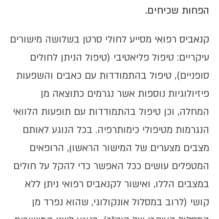
הפחות שכיחים.
קנאביס רפואי
מסייע לחולי סרטן בשלושה מישורים
עיקריים: טיפול פליאטיבי (טיפול הניתן לחולים
סופניים), טיפול בהתמודדות עם כאבים והשפעות
פיזיולוגיות נוספות אשר נגרמים כתוצאה מן
המחלה, וכן טיפול בהתמודדות עם תופעות הלוואי
הנגרמות מטיפולי כימותרפיה. בכל הנוגע לאותם
מצבים מצערים של המישור הראשון, הרופאים
המטפלים עושים ככל האפשר כדי להקל על חולים
במצבים הללו, ואישור לקנאביס רפואי ניתן ללא
קושי (לרוב במסלול אונקולוגי, שהוא נפרד מן