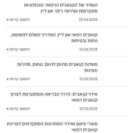
העתיד של הקנאביס הרפואי: טכנולוגיות
מתקדמות ושירותי ריפר און ליין
22.06.2025
להמשך קריאה
קנאביס רפואי און ליין: המדריך השלם לפשטות,
נוחות ובטיחות
01.06.2025
להמשך קריאה
משלוח קנאביס מהיום להיום: נוחות, מהירות
וזמינות
27.03.2025
להמשך קריאה
אידוי קנאביס: הדרך הבריאה והמתקדמת לצרוך
קנאביס רפואי
27.03.2025
להמשך קריאה
מוצרי עישון ואידוי: הפתרונות המתקדמים לצריכת
קנאביס רפואי