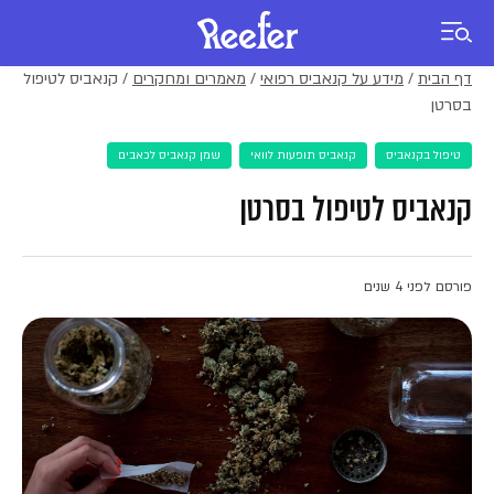
דף הבית
/
מידע על קנאביס רפואי
/
מאמרים ומחקרים
/
קנאביס לטיפול
בסרטן
טיפול בקנאביס
קנאביס תופעות לוואי
שמן קנאביס לכאבים
קנאביס לטיפול בסרטן
פורסם לפני 4 שנים