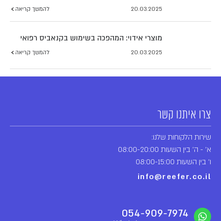
20.03.2025
להמשך קריאה
מוצרי אידוי: המהפכה בשימוש בקנאביס רפואי
20.03.2025
להמשך קריאה
צרו איתנו קשר
שירות הלקוחות שלנו:
א' - ה' בין השעות 08:00-20:00
ו' בין השעות 08:00-15:00
info@reefer.co.il
054-909-7974