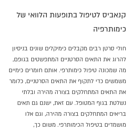
קנאביס לטיפול בתופעות הלוואי של
כימותרפיה
חולי סרטן רבים מקבלים כימיקלים שונים בניסיון
להרוג את התאים הסרטניים המתפשטים בגופם,
מה שמכונה טיפול כימותרפי. אותם חומרים כימיים
משמשים כדי לתקוף את התאים הסרטניים, כלומר
את התאים המתחלקים בצורה מהירה ובלתי
נשלטת בגוף המטופל. עם זאת, ישנם גם תאים
בריאים המתחלקים בצורה מהירה, וגם אלו
מושמדים בטיפול הכימותרפי. משום כך,