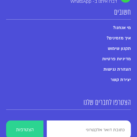
דברו איתנו ב- WhatsApp
חשובים
מי אנחנו?
איך מזמינים?
תקנון שימוש
מדיניות פרטיות
הצהרת נגישות
יצירת קשר
הצטרפו לחברים שלנו