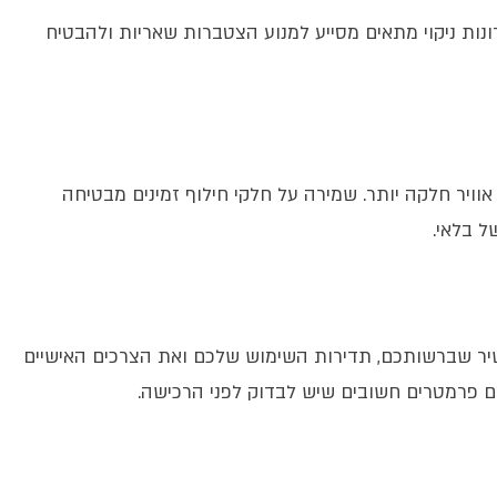
ונות ניקוי מתאים מסייע למנוע הצטברות שאריות ולהבטיח
וויר חלקה יותר. שמירה על חלקי חילוף זמינים מבטיחה
 בלאי.
יר שברשותכם, תדירות השימוש שלכם ואת הצרכים האישיים
הם פרמטרים חשובים שיש לבדוק לפני הרכישה.