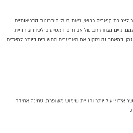
ר לצריכת
קנאביס רפואי
, וזאת בשל היתרונות הבריאותיים
ם, קיים מגוון רחב של אביזרים המסייעים לשדרוג חוויית
 זמן. במאמר זה נסקור את האביזרים החשובים ביותר למאדים
 אידוי יעיל יותר וחוויית שימוש משופרת. טחינה אחידה
.