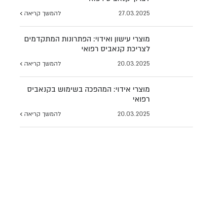
27.03.2025
להמשך קריאה
מוצרי עישון ואידוי: הפתרונות המתקדמים
לצריכת קנאביס רפואי
20.03.2025
להמשך קריאה
מוצרי אידוי: המהפכה בשימוש בקנאביס
רפואי
20.03.2025
להמשך קריאה