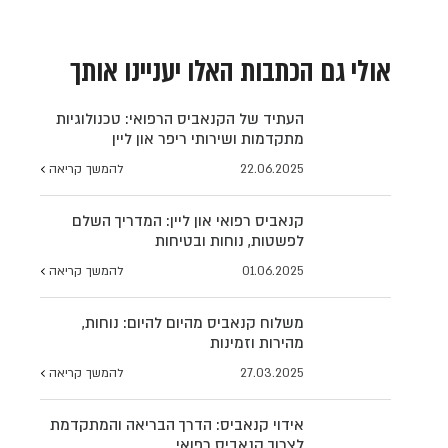
אולי גם הכתבות האלו יעניינו אותך
העתיד של הקנאביס הרפואי: טכנולוגיות
מתקדמות ושירותי ריפר און ליין
22.06.2025
להמשך קריאה
קנאביס רפואי און ליין: המדריך השלם
לפשטות, נוחות ובטיחות
01.06.2025
להמשך קריאה
משלוח קנאביס מהיום להיום: נוחות,
מהירות וזמינות
27.03.2025
להמשך קריאה
אידוי קנאביס: הדרך הבריאה והמתקדמת
לצרוך קנאביס רפואי