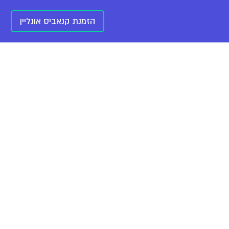
הזמנת קנאביס אונליין