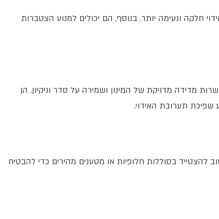
ידוי חלקה ונעימה יותר. בנוסף, הם יכולים למנוע הצטברות
רות מדידה מדויקת של המינון ושמירה על סדר וניקיון. הן
שפיכת תערובת האידוי.
וב להצטייד בסוללות חלופיות או מטענים מהירים כדי להבטיח